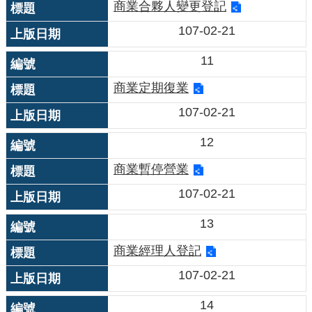
商業合夥人變更登記
107-02-21
11
商業定期復業
107-02-21
12
商業暫停營業
107-02-21
13
商業經理人登記
107-02-21
14