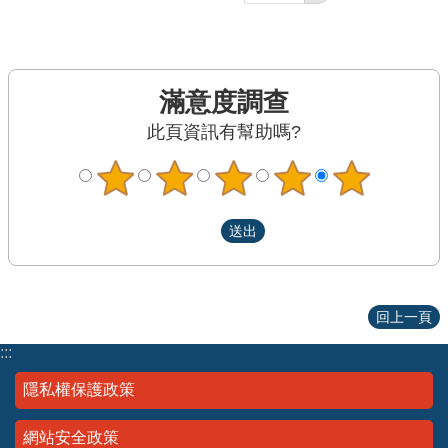
滿意度調查
此頁資訊有幫助嗎?
回上一頁
:::
隱私權保護政策
網站安全政策