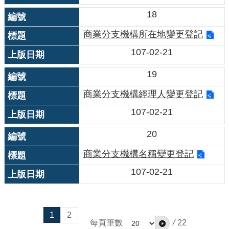
18
商業分支機構所在地變更登記
107-02-21
19
商業分支機構經理人變更登記
107-02-21
20
商業分支機構名稱變更登記
107-02-21
1
2
每頁筆數
/
22