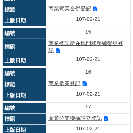
商業營業合併登記
107-02-21
15
商業登記所在地門牌整編變更登
記
107-02-21
16
商業歇業登記
107-02-21
17
商業分支機構設立登記
107-02-21