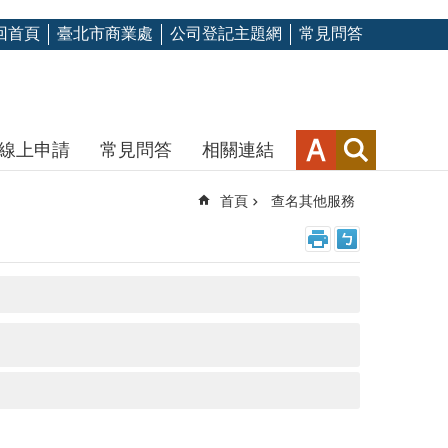
回首頁
臺北市商業處
公司登記主題網
常見問答
線上申請
常見問答
相關連結
首頁
查名其他服務