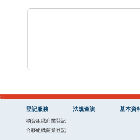
:::
登記服務
法規查詢
基本資
獨資組織商業登記
合夥組織商業登記